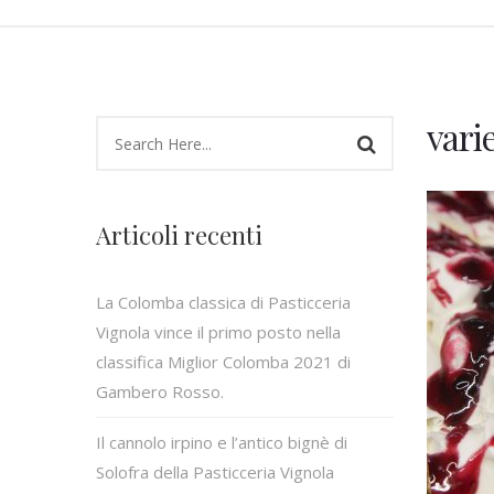
vari
Articoli recenti
La Colomba classica di Pasticceria
Vignola vince il primo posto nella
classifica Miglior Colomba 2021 di
Gambero Rosso.
Il cannolo irpino e l’antico bignè di
Solofra della Pasticceria Vignola