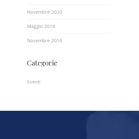
Novembre 2020
Maggio 2018
Novembre 2016
Categorie
Eventi