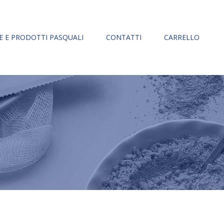
 E PRODOTTI PASQUALI
CONTATTI
CARRELLO