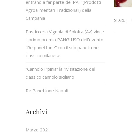
entrano a far parte dei PAT (Prodotti
Agroalimentari Tradizionali) della
Campania
SHARE:
Pasticceria Vignola di Solofra (Av) vince
il primo premio PANGIUSO dell’evento
“Re panettone” con il suo panettone
classico milanese.
“Cannolo Irpinia” la rivisitazione del
classico cannolo siciliano
Re Panettone Napoli
Archivi
Marzo 2021