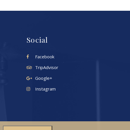
Social
Facebook
TripAdvisor
Google+
Instagram