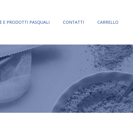
 E PRODOTTI PASQUALI
CONTATTI
CARRELLO